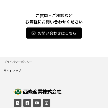
ご質問・ご相談など
お気軽にお問い合わせください
お問い合わせはこちら
プライバシーポリシー
サイトマップ