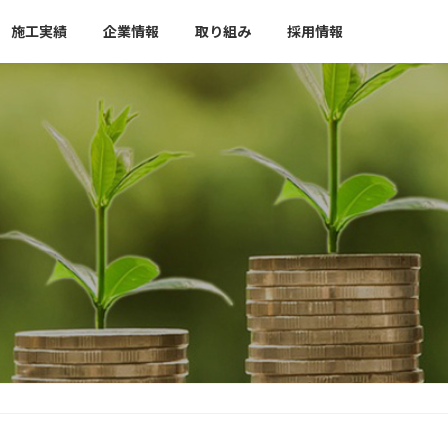
施工実績
企業情報
取り組み
採用情報