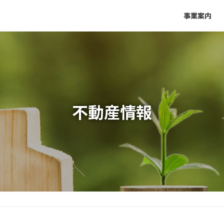
事業案内
不動産情報