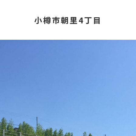
小樽市朝里4丁目