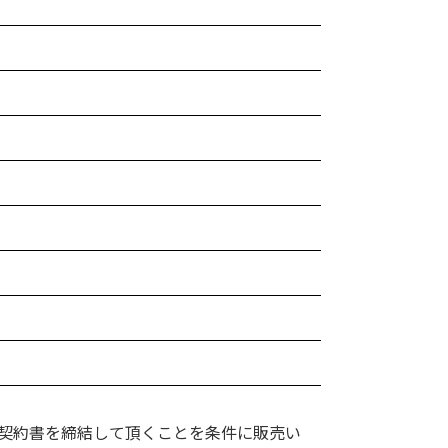
契約書を締結して頂くことを条件に販売い