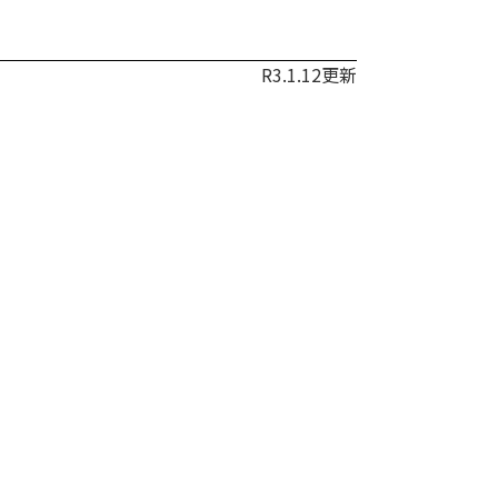
R3.1.12更新