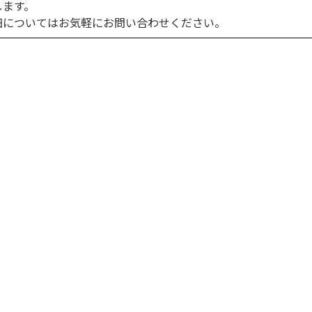
します。
細についてはお気軽にお問い合わせください。