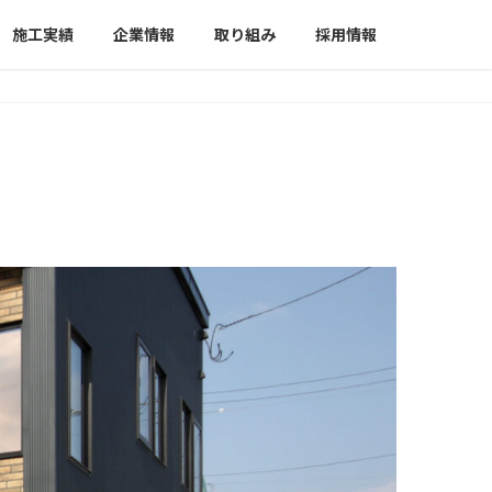
施工実績
企業情報
取り組み
採用情報