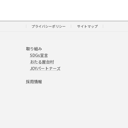
プライバシーポリシー
サイトマップ
取り組み
SDGs宣言
おたる屋台村
JOYパートナーズ
採用情報