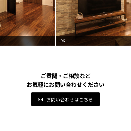
LDK
ご質問・ご相談など
お気軽にお問い合わせください
お問い合わせはこちら