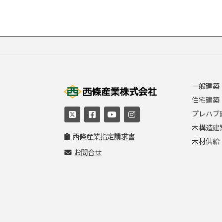
一般建築
住宅建築
プレハブ
木構造建
西條産業指定請求書
木材供給
お問合せ