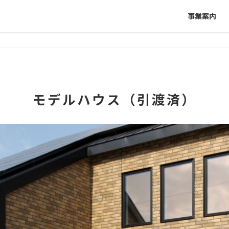
事業案内
モデルハウス（引渡済）