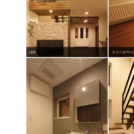
LDK
フリースペー